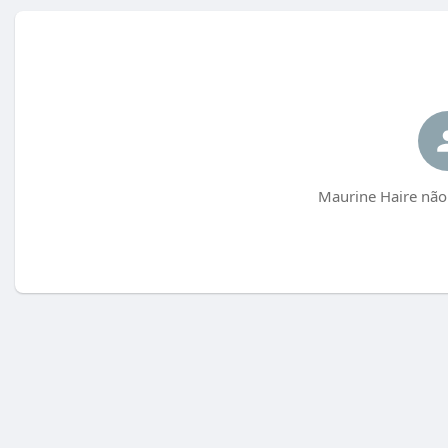
Maurine Haire não