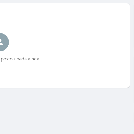
 postou nada ainda