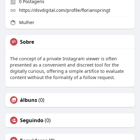
0
Postagens
https://dsvdigital.com/profile/florianspringt
Mulher
Sobre
The concept of a private Instagram viewer is often
presented as a convenient and discreet tool for the
digitally curious, offering a simple artifice to evaluate
content without the formality of a follow request.
álbuns
(0)
Seguindo
(0)