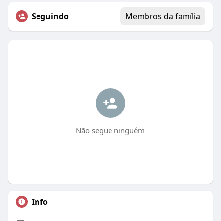
Seguindo
Membros da família
Não segue ninguém
Info