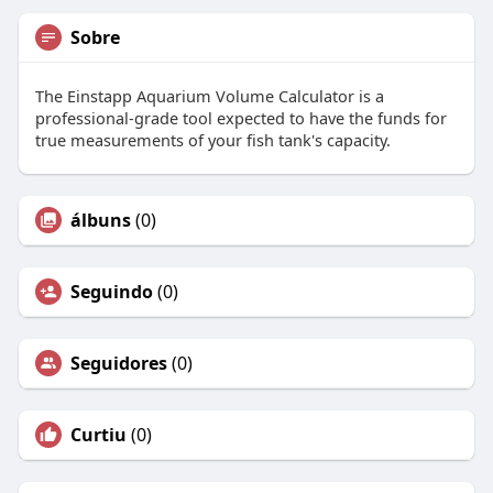
Sobre
The Einstapp Aquarium Volume Calculator is a
professional-grade tool expected to have the funds for
true measurements of your fish tank's capacity.
álbuns
(0)
Seguindo
(0)
Seguidores
(0)
Curtiu
(0)