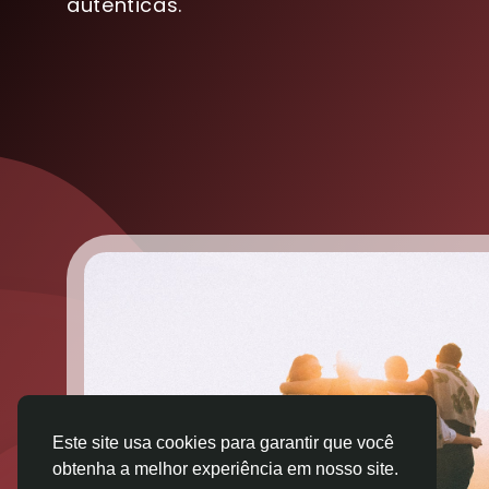
autênticas.
Este site usa cookies para garantir que você
obtenha a melhor experiência em nosso site.