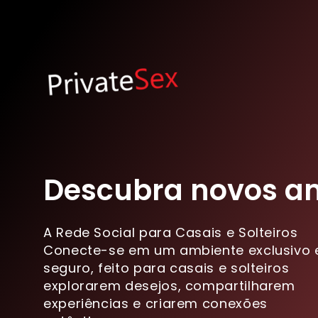
Descubra novos a
A Rede Social para Casais e Solteiros
Conecte-se em um ambiente exclusivo 
seguro, feito para casais e solteiros
explorarem desejos, compartilharem
experiências e criarem conexões