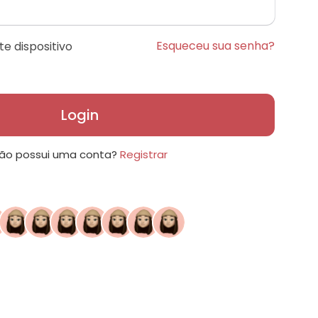
Esqueceu sua senha?
e dispositivo
Login
ão possui uma conta?
Registrar